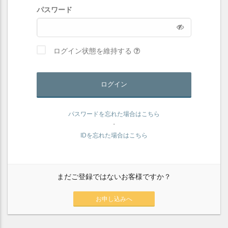
パスワード
ログイン状態を維持する
ログイン
パスワードを忘れた場合はこちら
・
IDを忘れた場合はこちら
まだご登録ではないお客様ですか？
お申し込みへ