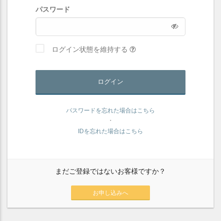
パスワード
ログイン状態を維持する
ログイン
パスワードを忘れた場合はこちら
・
IDを忘れた場合はこちら
まだご登録ではないお客様ですか？
お申し込みへ