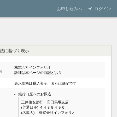
お申し込みへ
ログイン
法に基づく表示
株式会社インフォリオ
者
詳細は本ページの前記どおり
表示価格は税込表示、または併記です
銀行口座へのお振込
三井住友銀行 高田馬場支店
(普通口座) ４４８９４９６
(名義人) 株式会社インフォリオ