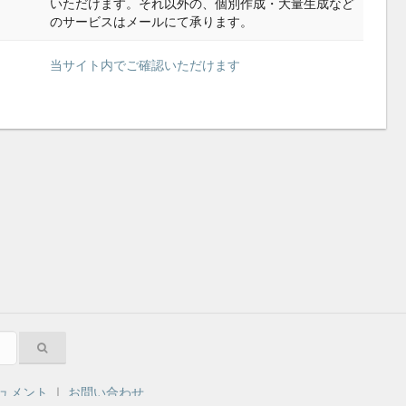
いただけます。それ以外の、個別作成・大量生成など
のサービスはメールにて承ります。
当サイト内でご確認いただけます
ュメント
｜
お問い合わせ